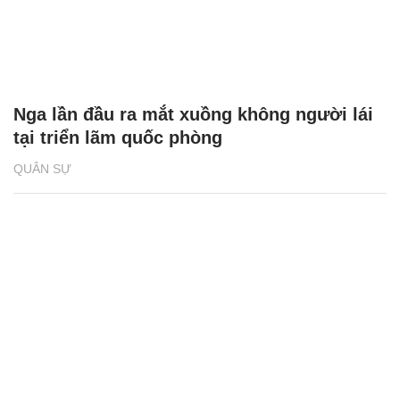
Nga lần đầu ra mắt xuồng không người lái
tại triển lãm quốc phòng
QUÂN SỰ