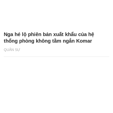
Nga hé lộ phiên bản xuất khẩu của hệ
thống phòng không tầm ngắn Komar
QUÂN SỰ