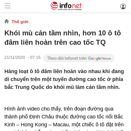
Thế giới
Khói mù cản tầm nhìn, hơn 10 ô tô
đâm liên hoàn trên cao tốc TQ
21/11/2020 - 07:15
Hàng loạt ô tô đâm liên hoàn vào nhau khi đang
di chuyển trên một tuyến đường cao tốc ở phía
bắc Trung Quốc do khói mù làm cản tầm nhìn.
Hình ảnh video cho thấy, trên đoạn đường qua
thành phố Định Châu thuộc đường cao tốc nối Bắc
Kinh – Hong Kong – Macau, một chiếc ô tô đặt trên