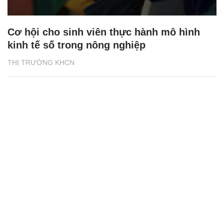
Cơ hội cho sinh viên thực hành mô hình
kinh tế số trong nông nghiệp
THỊ TRƯỜNG KHCN