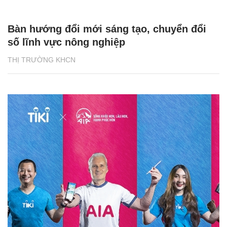
Bàn hướng đổi mới sáng tạo, chuyển đổi
số lĩnh vực nông nghiệp
THỊ TRƯỜNG KHCN