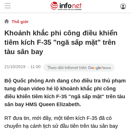
Thế giới
Khoảnh khắc phi công điều khiển
tiêm kích F-35 "ngã sấp mặt" trên
tàu sân bay
21/10/2019 - 11:00
Bộ Quốc phòng Anh đang cho điều tra thủ phạm
tung đoạn video hé lộ khoảnh khắc phi công
điều khiển tiêm kích F-35 "ngã sấp mặt" trên tàu
sân bay HMS Queen Elizabeth.
RT đưa tin, mới đây, một tiêm kích F-35 đã có
chuyến hạ cánh lịch sử đầu tiên trên tàu sân bay