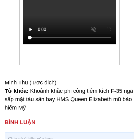
Minh Thu (lược dịch)
Từ khóa:
Khoảnh khắc phi công tiêm kích F-35 ngã
sấp mặt tàu sân bay HMS Queen Elizabeth mũ bảo
hiểm Mỹ