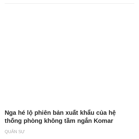
Nga hé lộ phiên bản xuất khẩu của hệ
thống phòng không tầm ngắn Komar
QUÂN SỰ