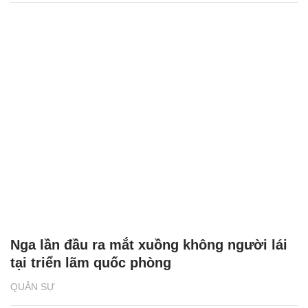
Nga lần đầu ra mắt xuồng không người lái
tại triển lãm quốc phòng
QUÂN SỰ