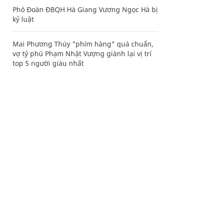
Phó Đoàn ĐBQH Hà Giang Vương Ngọc Hà bị
kỷ luật
Mai Phương Thúy "phím hàng" quá chuẩn,
vợ tỷ phú Phạm Nhật Vượng giành lại vị trí
top 5 người giàu nhất