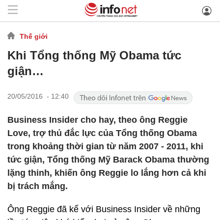
Thế giới
Khi Tổng thống Mỹ Obama tức
giận…
20/05/2016 - 12:40
Business Insider cho hay, theo ông Reggie
Love, trợ thủ đắc lực của Tổng thống Obama
trong khoảng thời gian từ năm 2007 - 2011, khi
tức giận, Tổng thống Mỹ Barack Obama thường
lặng thinh, khiến ông Reggie lo lắng hơn cả khi
bị trách mắng.
Ông Reggie đã kể với Business Insider về những