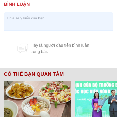
CÓ THỂ BẠN QUAN TÂM