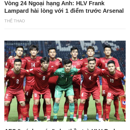
Vòng 24 Ngoại hạng Anh: HLV Frank
Lampard hài lòng với 1 điểm trước Arsenal
THỂ THAO