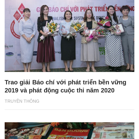
Trao giải Báo chí với phát triển bền vững
2019 và phát động cuộc thi năm 2020
TRUYỀN THÔNG