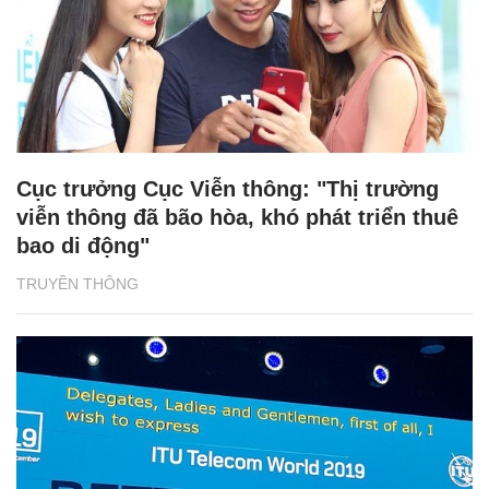
Cục trưởng Cục Viễn thông: "Thị trường
viễn thông đã bão hòa, khó phát triển thuê
bao di động"
TRUYỀN THÔNG