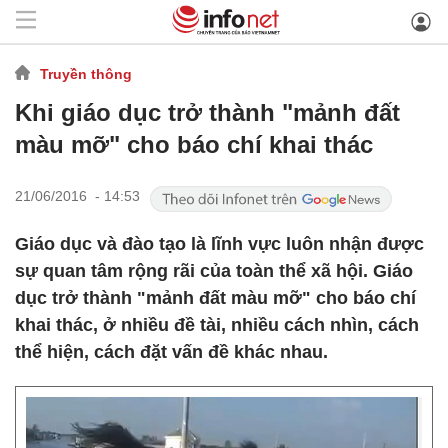
Truyền thông
Khi giáo dục trở thành "mảnh đất
màu mỡ" cho báo chí khai thác
21/06/2016 - 14:53
Giáo dục và đào tạo là lĩnh vực luôn nhận được
sự quan tâm rộng rãi của toàn thể xã hội. Giáo
dục trở thành "mảnh đất màu mỡ" cho báo chí
khai thác, ở nhiều đề tài, nhiều cách nhìn, cách
thể hiện, cách đặt vấn đề khác nhau.