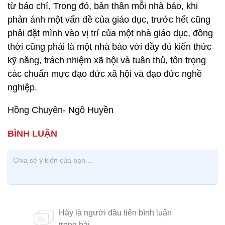
từ báo chí. Trong đó, bản thân mỗi nhà báo, khi
phản ánh một vấn đề của giáo dục, trước hết cũng
phải đặt mình vào vị trí của một nhà giáo dục, đồng
thời cũng phải là một nhà báo với đầy đủ kiến thức
kỹ năng, trách nhiệm xã hội và tuân thủ, tôn trọng
các chuẩn mực đạo đức xã hội và đạo đức nghề
nghiệp.
Hồng Chuyên- Ngô Huyền