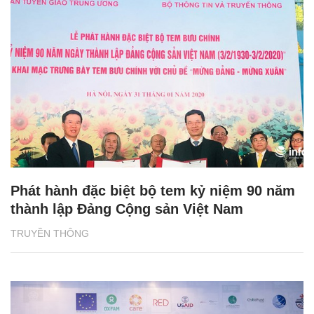
Phát hành đặc biệt bộ tem kỷ niệm 90 năm
thành lập Đảng Cộng sản Việt Nam
TRUYỀN THÔNG