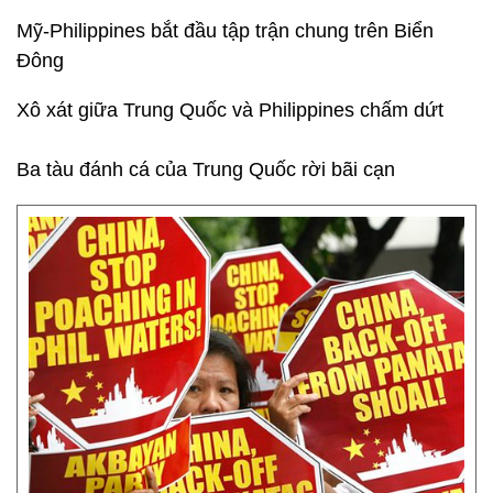
Mỹ-Philippines bắt đầu tập trận chung trên Biển
Đông
Xô xát giữa Trung Quốc và Philippines chấm dứt
Ba tàu đánh cá của Trung Quốc rời bãi cạn