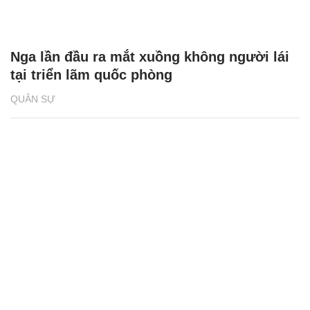
Nga lần đầu ra mắt xuồng không người lái
tại triển lãm quốc phòng
QUÂN SỰ