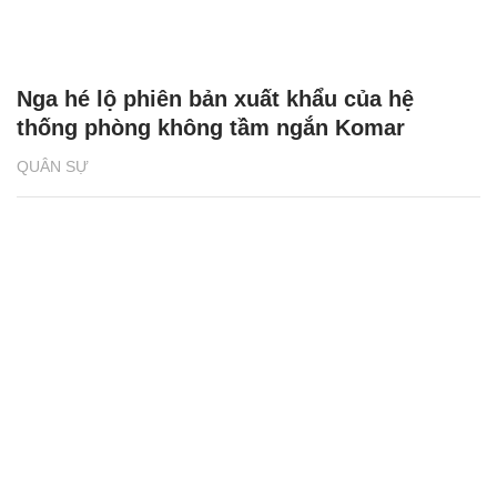
Nga hé lộ phiên bản xuất khẩu của hệ
thống phòng không tầm ngắn Komar
QUÂN SỰ