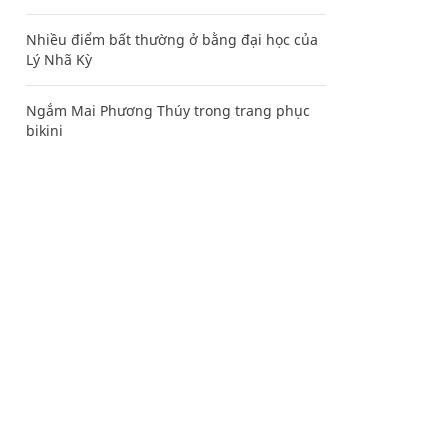
Nhiều điểm bất thường ở bằng đại học của
Lý Nhã Kỳ
Ngắm Mai Phương Thúy trong trang phục
bikini