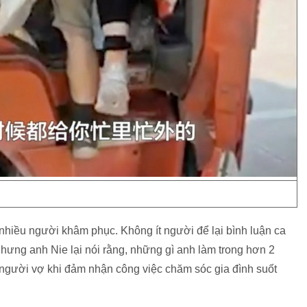
nhiều người khâm phục. Không ít người để lại bình luận ca
Nhưng anh Nie lại nói rằng, những gì anh làm trong hơn 2
người vợ khi đảm nhận công việc chăm sóc gia đình suốt