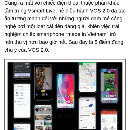
Cùng ra mắt với chiếc điện thoại thuộc phân khúc
tầm trung Vsmart Live, hệ điều hành VOS 2.0 đã tạo
ấn tượng mạnh đối với những người đam mê công
nghệ bởi một loạt cải tiến đáng giá, khiến việc trải
nghiệm chiếc smartphone “made in Vietnam” trở
nên thú vị hơn bao giờ hết. Sau đây là 5 điểm đáng
chú ý của VOS 2.0: