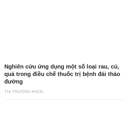
Nghiên cứu ứng dụng một số loại rau, củ,
quả trong điều chế thuốc trị bệnh đái tháo
đường
THỊ TRƯỜNG KHCN