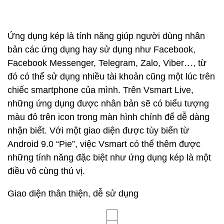
Ứng dụng kép là tính năng giúp người dùng nhân
bản các ứng dụng hay sử dụng như Facebook,
Facebook Messenger, Telegram, Zalo, Viber…, từ
đó có thể sử dụng nhiều tài khoản cũng một lúc trên
chiếc smartphone của mình. Trên Vsmart Live,
những ứng dụng được nhân bản sẽ có biểu tượng
màu đỏ trên icon trong màn hình chính để dễ dàng
nhận biết. Với một giao diện được tùy biến từ
Android 9.0 “Pie”, việc Vsmart có thể thêm được
những tính năng đặc biệt như ứng dụng kép là một
điều vô cùng thú vị.
Giao diện thân thiện, dễ sử dụng