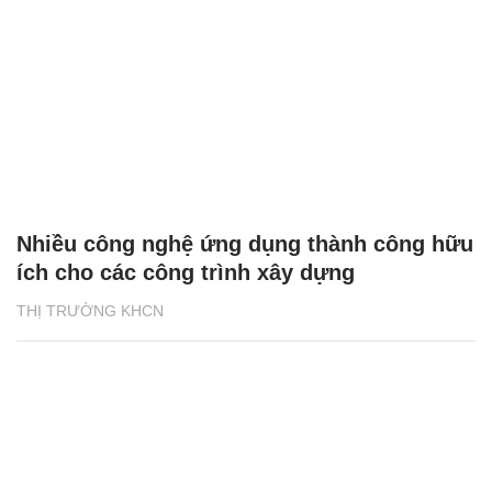
Nhiều công nghệ ứng dụng thành công hữu
ích cho các công trình xây dựng
THỊ TRƯỜNG KHCN