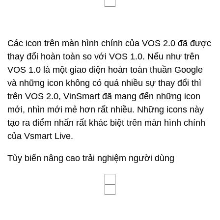
Các icon trên màn hình chính của VOS 2.0 đã được
thay đổi hoàn toàn so với VOS 1.0. Nếu như trên
VOS 1.0 là một giao diện hoàn toàn thuần Google
và những icon không có quá nhiều sự thay đổi thì
trên VOS 2.0, VinSmart đã mang đến những icon
mới, nhìn mới mẻ hơn rất nhiều. Những icons này
tạo ra điểm nhấn rất khác biệt trên màn hình chính
của Vsmart Live.
Tùy biến nâng cao trải nghiệm người dùng