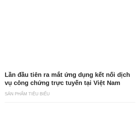
Lần đầu tiên ra mắt ứng dụng kết nối dịch
vụ công chứng trực tuyến tại Việt Nam
SẢN PHẨM TIÊU BIỂU