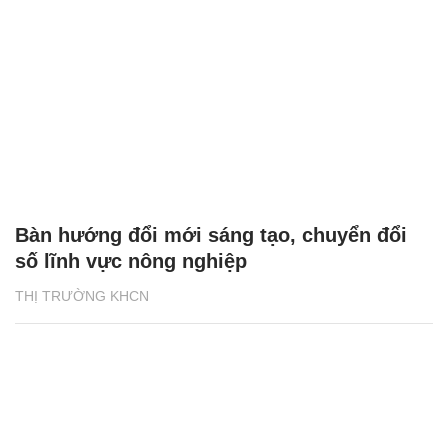
Bàn hướng đổi mới sáng tạo, chuyển đổi
số lĩnh vực nông nghiệp
THỊ TRƯỜNG KHCN