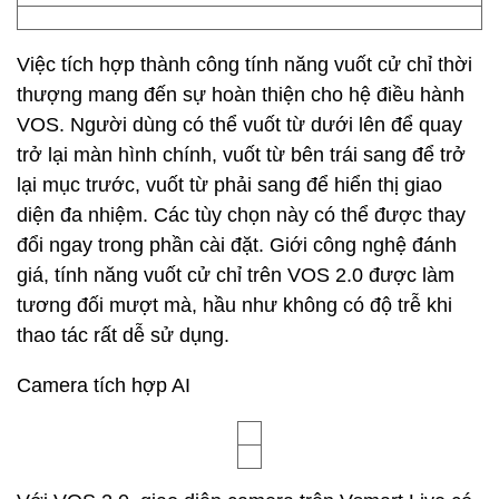
Việc tích hợp thành công tính năng vuốt cử chỉ thời
thượng mang đến sự hoàn thiện cho hệ điều hành
VOS. Người dùng có thể vuốt từ dưới lên để quay
trở lại màn hình chính, vuốt từ bên trái sang để trở
lại mục trước, vuốt từ phải sang để hiển thị giao
diện đa nhiệm. Các tùy chọn này có thể được thay
đổi ngay trong phần cài đặt. Giới công nghệ đánh
giá, tính năng vuốt cử chỉ trên VOS 2.0 được làm
tương đối mượt mà, hầu như không có độ trễ khi
thao tác rất dễ sử dụng.
Camera tích hợp AI