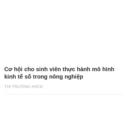
Cơ hội cho sinh viên thực hành mô hình
kinh tế số trong nông nghiệp
THỊ TRƯỜNG KHCN