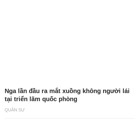
Nga lần đầu ra mắt xuồng không người lái
tại triển lãm quốc phòng
QUÂN SỰ