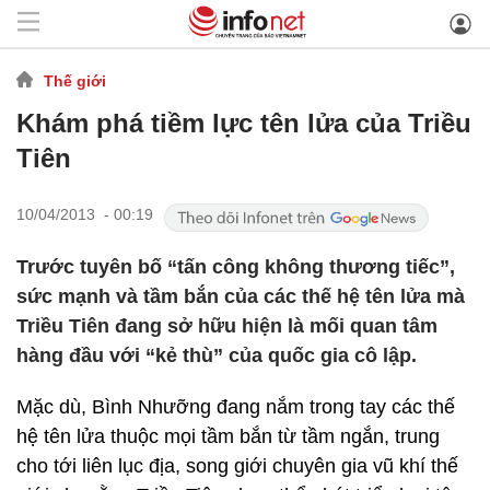
Thế giới
Khám phá tiềm lực tên lửa của Triều
Tiên
10/04/2013 - 00:19
Trước tuyên bố “tấn công không thương tiếc”,
sức mạnh và tầm bắn của các thế hệ tên lửa mà
Triều Tiên đang sở hữu hiện là mối quan tâm
hàng đầu với “kẻ thù” của quốc gia cô lập.
Mặc dù, Bình Nhưỡng đang nắm trong tay các thế
hệ tên lửa thuộc mọi tầm bắn từ tầm ngắn, trung
cho tới liên lục địa, song giới chuyên gia vũ khí thế