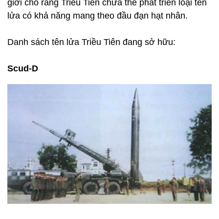
giới cho rằng Triều Tiên chưa thể phát triển loại tên
lửa có khả năng mang theo đầu đạn hạt nhân.
Danh sách tên lửa Triều Tiên đang sở hữu:
Scud-D