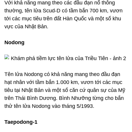
Với khả năng mang theo các đầu đạn nổ thông
thường, tên lửa Scud-D có tầm bắn 700 km, vươn
tới các mục tiêu trên đất Hàn Quốc và một số khu
vực của Nhật Bản.
Nodong
Tên lửa Nodong có khả năng mang theo đầu đạn
hạt nhân với tầm bắn 1.000 km, vươn tới các mục
tiêu tại Nhật Bản và một số căn cứ quân sự của Mỹ
trên Thái Bình Dương. Bình Nhưỡng từng cho bắn
thử tên lửa Nodong vào tháng 5/1993.
Taepodong-1