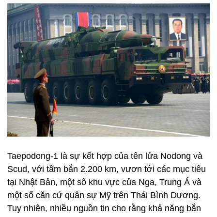
Taepodong-1 là sự kết hợp của tên lửa Nodong và
Scud, với tầm bắn 2.200 km, vươn tới các mục tiêu
tại Nhật Bản, một số khu vực của Nga, Trung Á và
một số căn cứ quân sự Mỹ trên Thái Bình Dương.
Tuy nhiên, nhiều nguồn tin cho rằng khả năng bắn