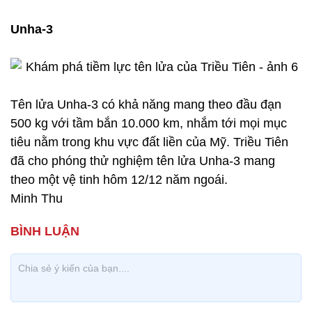
Unha-3
Tên lửa Unha-3 có khả năng mang theo đầu đạn
500 kg với tầm bắn 10.000 km, nhắm tới mọi mục
tiêu nằm trong khu vực đất liền của Mỹ. Triều Tiên
đã cho phóng thử nghiệm tên lửa Unha-3 mang
theo một vệ tinh hôm 12/12 năm ngoái.
Minh Thu