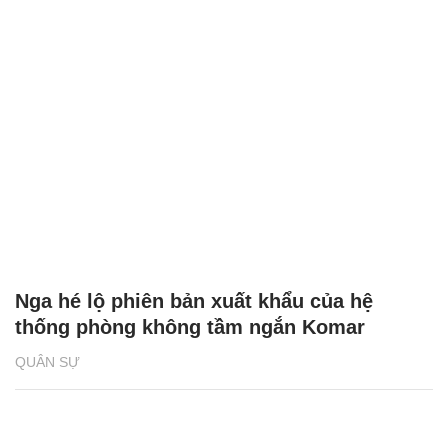
Nga hé lộ phiên bản xuất khẩu của hệ
thống phòng không tầm ngắn Komar
QUÂN SỰ