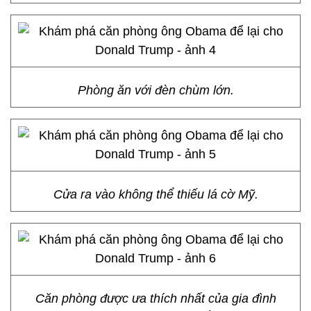
Phòng ăn với đèn chùm lớn.
Cửa ra vào không thể thiếu lá cờ Mỹ.
Căn phòng được ưa thích nhất của gia đình