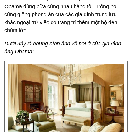
Obama dùng bữa cùng nhau hàng tối. Trông nó
cũng giống phòng ăn của các gia đình trung lưu
khác ngoại trừ việc có trang trí thêm một bộ đèn
chùm lớn.
Dưới đây là những hình ảnh về nơi ở của gia đình
ông Obama: