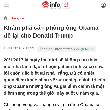
Thế giới
Khám phá căn phòng ông Obama
để lại cho Donald Trump
10/11/2016 - 13:59
20/1/2017 là ngày thế giới sẽ không còn thấy
một nhà lãnh đạo tốt bụng, điềm tĩnh và có sức
lôi cuốn đặc biệt tại Nhà Trắng. Dù có nhiều
quan điểm khác nhau về sự nghiệp chính trị của
ông Obama nhưng ông và gia đình chính là một
điểm sáng trong thế giới này suốt 8 năm qua.
Chỉ trong vòng vài tháng nữa, gia đình Obama sẽ