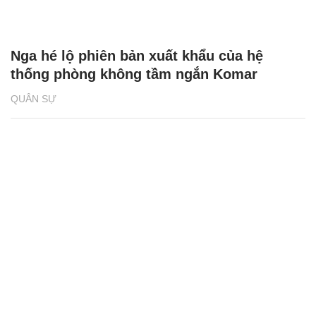
Nga hé lộ phiên bản xuất khẩu của hệ
thống phòng không tầm ngắn Komar
QUÂN SỰ