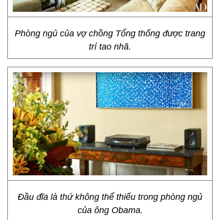
Phòng ngủ của vợ chồng Tổng thống được trang
trí tao nhã.
Đầu đĩa là thứ không thể thiếu trong phòng ngủ
của ông Obama.