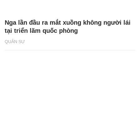
Nga lần đầu ra mắt xuồng không người lái
tại triển lãm quốc phòng
QUÂN SỰ