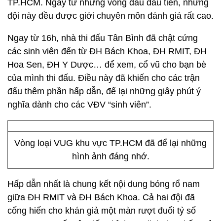
TP.HCM. Ngay từ những vòng đấu đầu tiên, những
đội này đều được giới chuyên môn đánh giá rất cao.
Ngay từ 16h, nhà thi đấu Tân Bình đã chật cứng
các sinh viên đến từ ĐH Bách Khoa, ĐH RMIT, ĐH
Hoa Sen, ĐH Y Dược… để xem, cổ vũ cho bạn bè
của mình thi đấu. Điều này đã khiến cho các trận
đấu thêm phần hấp dẫn, để lại những giây phút ý
nghĩa dành cho các VĐV “sinh viên”.
Vòng loại VUG khu vực TP.HCM đã để lại những
hình ảnh đáng nhớ.
Hấp dẫn nhất là chung kết nội dung bóng rổ nam
giữa ĐH RMIT và ĐH Bách Khoa. Cả hai đội đã
cống hiến cho khán giả một màn rượt đuổi tỷ số