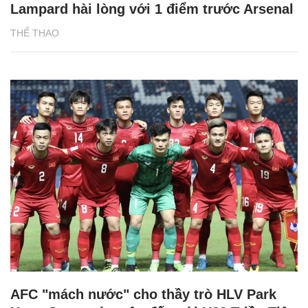
Lampard hài lòng với 1 điểm trước Arsenal
THỂ THAO
AFC "mách nước" cho thầy trò HLV Park