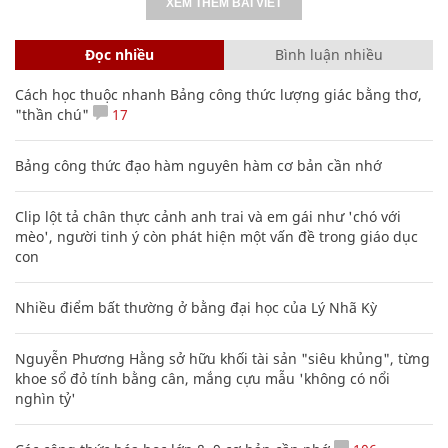
XEM THÊM BÀI VIẾT
Đọc nhiều
Bình luận nhiều
Cách học thuộc nhanh Bảng công thức lượng giác bằng thơ,
"thần chú"
17
Bảng công thức đạo hàm nguyên hàm cơ bản cần nhớ
Clip lột tả chân thực cảnh anh trai và em gái như 'chó với
mèo', người tinh ý còn phát hiện một vấn đề trong giáo dục
con
Nhiều điểm bất thường ở bằng đại học của Lý Nhã Kỳ
Nguyễn Phương Hằng sở hữu khối tài sản "siêu khủng", từng
khoe sổ đỏ tính bằng cân, mắng cựu mẫu 'không có nổi
nghìn tỷ'