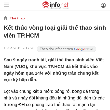
Thể thao
Kết thúc vòng loại giải thể thao sinh
viên TP.HCM
15/04/2013 - 17:20
Sau 9 ngày tranh tài, giải thể thao sinh viên Việt
Nam (VUG), khu vực TP.HCM đã kết thúc vào
ngày hôm qua 14/4 với những trận chung kết
cực kỳ hấp dẫn.
Lọt vào chung kết 3 môn: bóng rổ, bóng đá trong
nhà và nhảy đối kháng đều là những đội đến từ các
trường ĐH có phong trào thể thao rất mạnh tại