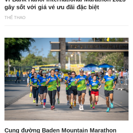
gây sốt với giá vé ưu đãi đặc biệt
THỂ THAO
Cung đường Baden Mountain Marathon