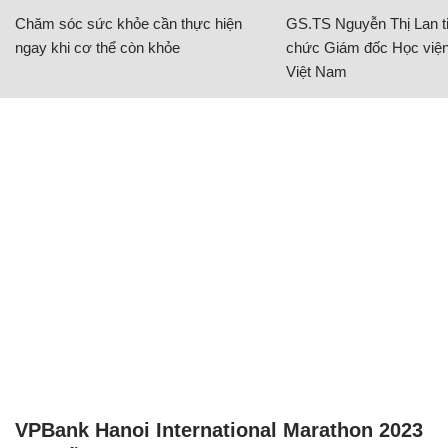
Chăm sóc sức khỏe cần thực hiện
GS.TS Nguyễn Thị Lan ti
ngay khi cơ thể còn khỏe
chức Giám đốc Học viện
Việt Nam
VPBank Hanoi International Marathon 2023