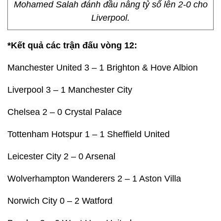
Mohamed Salah đánh đầu nâng tỷ số lên 2-0 cho
Liverpool.
*Kết quả các trận đấu vòng 12:
Manchester United 3 – 1 Brighton & Hove Albion
Liverpool 3 – 1 Manchester City
Chelsea 2 – 0 Crystal Palace
Tottenham Hotspur 1 – 1 Sheffield United
Leicester City 2 – 0 Arsenal
Wolverhampton Wanderers 2 – 1 Aston Villa
Norwich City 0 – 2 Watford