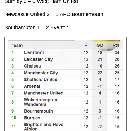
Burnley 3 – 0 West Ham United
Newcastle United 2 – 1 AFC Bournemouth
Southampton 1 – 2 Everton