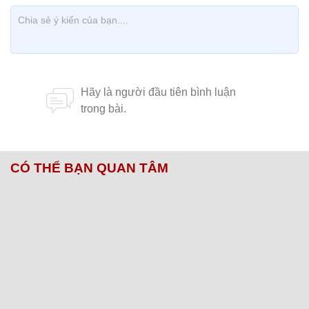
CÓ THỂ BẠN QUAN TÂM