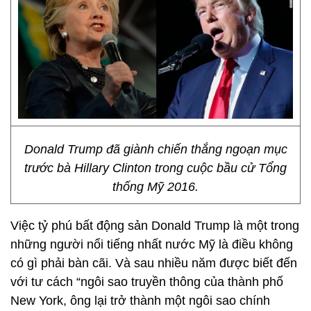
Donald Trump đã giành chiến thắng ngoạn mục
trước bà Hillary Clinton trong cuộc bầu cử Tổng
thống Mỹ 2016.
Việc tỷ phú bất động sản Donald Trump là một trong
những người nổi tiếng nhất nước Mỹ là điều không
có gì phải bàn cãi. Và sau nhiều năm được biết đến
với tư cách “ngôi sao truyền thông của thành phố
New York, ông lại trở thành một ngôi sao chính