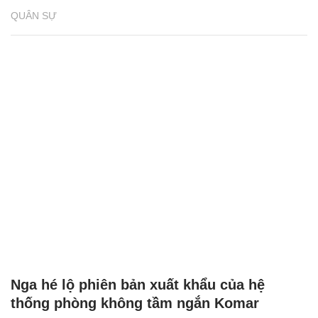
QUÂN SỰ
Nga hé lộ phiên bản xuất khẩu của hệ
thống phòng không tầm ngắn Komar