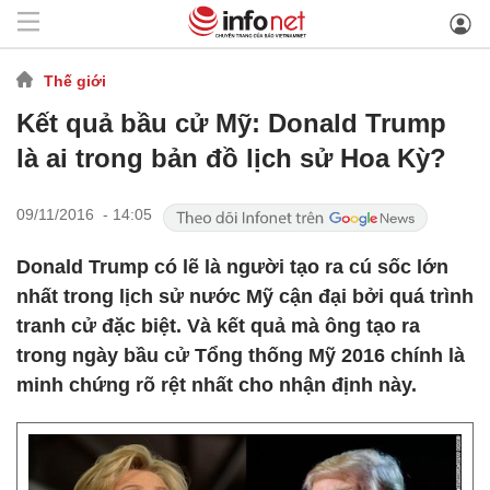
Thế giới
Kết quả bầu cử Mỹ: Donald Trump
là ai trong bản đồ lịch sử Hoa Kỳ?
09/11/2016 - 14:05
Donald Trump có lẽ là người tạo ra cú sốc lớn
nhất trong lịch sử nước Mỹ cận đại bởi quá trình
tranh cử đặc biệt. Và kết quả mà ông tạo ra
trong ngày bầu cử Tổng thống Mỹ 2016 chính là
minh chứng rõ rệt nhất cho nhận định này.