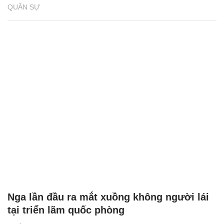
QUÂN SỰ
Nga lần đầu ra mắt xuồng không người lái
tại triển lãm quốc phòng