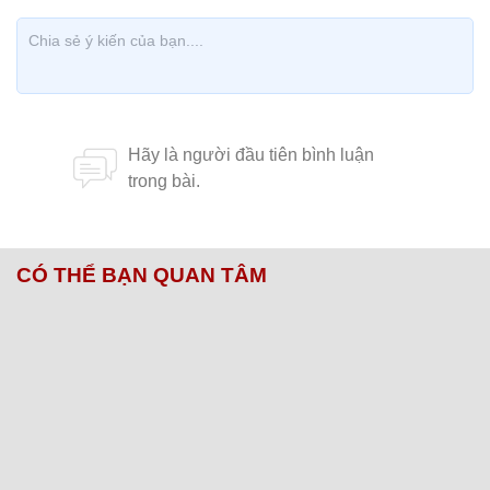
CÓ THỂ BẠN QUAN TÂM