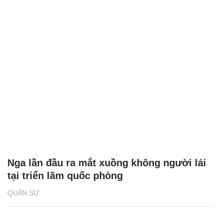
Nga lần đầu ra mắt xuồng không người lái
tại triển lãm quốc phòng
QUÂN SỰ