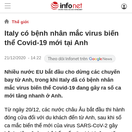
Thế giới
Italy có bệnh nhân mắc virus biến
thể Covid-19 mới tại Anh
21/12/2020 - 14:22
Nhiều nước EU bắt đầu cho dừng các chuyến
bay từ Anh, trong khi Italy đã có bệnh nhân
mắc virus biến thể Covid-19 đang gây ra số ca
mới tăng nhanh ở Anh.
Từ ngày 20/12, các nước châu Âu bắt đầu thi hành
đóng cửa đối với du khách đến từ Anh, sau khi số
ca mắc biến thể mới của virus SARS-CoV-2 gây