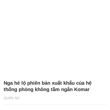
Nga hé lộ phiên bản xuất khẩu của hệ
thống phòng không tầm ngắn Komar
QUÂN SỰ