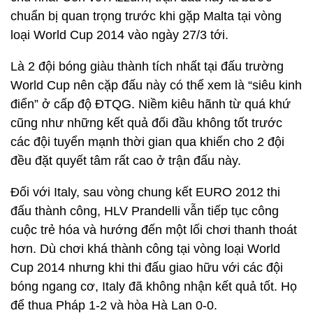
chuẩn bị quan trọng trước khi gặp Malta tại vòng
loại World Cup 2014 vào ngày 27/3 tới.
Là 2 đội bóng giàu thành tích nhất tại đấu trường
World Cup nên cặp đấu này có thể xem là “siêu kinh
điển” ở cấp độ ĐTQG. Niềm kiêu hãnh từ quá khứ
cũng như những kết quả đối đầu không tốt trước
các đội tuyển mạnh thời gian qua khiến cho 2 đội
đều đặt quyết tâm rất cao ở trận đấu này.
Đối với Italy, sau vòng chung kết EURO 2012 thi
đấu thành công, HLV Prandelli vẫn tiếp tục công
cuộc trẻ hóa và hướng đến một lối chơi thanh thoát
hơn. Dù chơi khá thành công tại vòng loại World
Cup 2014 nhưng khi thi đấu giao hữu với các đội
bóng ngang cơ, Italy đã không nhận kết quả tốt. Họ
để thua Pháp 1-2 và hòa Hà Lan 0-0.