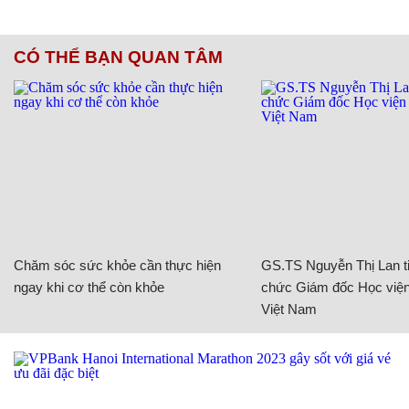
CÓ THỂ BẠN QUAN TÂM
Chăm sóc sức khỏe cần thực hiện
GS.TS Nguyễn Thị Lan ti
ngay khi cơ thể còn khỏe
chức Giám đốc Học viện
Việt Nam