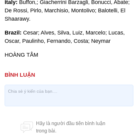
Italy:
Buffon,; Giacherrini Barzagli, Bonucci, Abate;
De Rossi, Pirlo, Marchisio, Montolivo; Balotelli, El
Shaarawy.
Brazil:
Cesar; Alves, Silva, Luiz, Marcelo; Lucas,
Oscar, Paulinho, Fernando, Costa; Neymar
HOÀNG TÂM