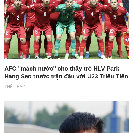
AFC "mách nước" cho thầy trò HLV Park
Hang Seo trước trận đấu với U23 Triều Tiên
THỂ THAO