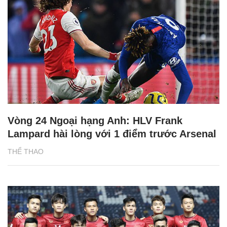
Vòng 24 Ngoại hạng Anh: HLV Frank
Lampard hài lòng với 1 điểm trước Arsenal
THỂ THAO