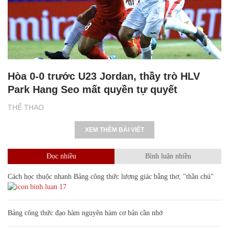
Hòa 0-0 trước U23 Jordan, thầy trò HLV
Park Hang Seo mất quyền tự quyết
THỂ THAO
XEM THÊM BÀI VIẾT
Đọc nhiều
Bình luận nhiều
Cách học thuộc nhanh Bảng công thức lượng giác bằng thơ, "thần chú"
17
Bảng công thức đạo hàm nguyên hàm cơ bản cần nhớ