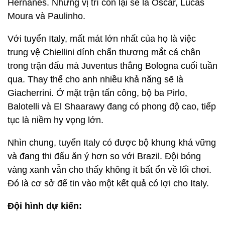
Hernanes. Những vị trí còn lại sẽ là Oscar, Lucas
Moura và Paulinho.
Với tuyển Italy, mất mát lớn nhất của họ là việc
trung vệ Chiellini dính chấn thương mắt cá chân
trong trận đấu mà Juventus thắng Bologna cuối tuần
qua. Thay thế cho anh nhiều khả năng sẽ là
Giacherrini. Ở mặt trận tấn công, bộ ba Pirlo,
Balotelli và El Shaarawy đang có phong độ cao, tiếp
tục là niềm hy vọng lớn.
Nhìn chung, tuyển Italy có được bộ khung khá vững
và đang thi đấu ăn ý hơn so với Brazil. Đội bóng
vàng xanh vẫn cho thấy không ít bất ổn về lối chơi.
Đó là cơ sở để tin vào một kết quả có lợi cho Italy.
Đội hình dự kiến: