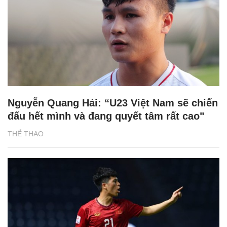
Nguyễn Quang Hải: “U23 Việt Nam sẽ chiến
đấu hết mình và đang quyết tâm rất cao"
THỂ THAO