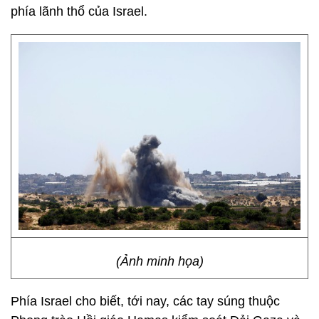
phía lãnh thổ của Israel.
(Ảnh minh họa)
Phía Israel cho biết, tới nay, các tay súng thuộc