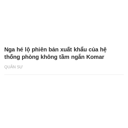
Nga hé lộ phiên bản xuất khẩu của hệ
thống phòng không tầm ngắn Komar
QUÂN SỰ