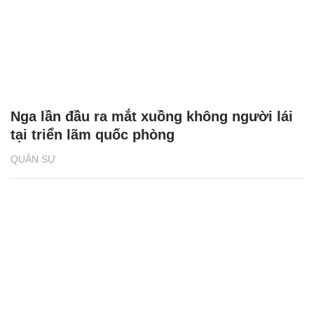
Nga lần đầu ra mắt xuồng không người lái
tại triển lãm quốc phòng
QUÂN SỰ