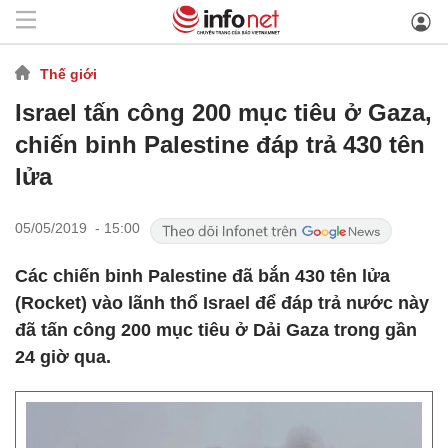
Thế giới
Israel tấn công 200 mục tiêu ở Gaza,
chiến binh Palestine đáp trả 430 tên
lửa
05/05/2019 - 15:00
Các chiến binh Palestine đã bắn 430 tên lửa
(Rocket) vào lãnh thổ Israel để đáp trả nước này
đã tấn công 200 mục tiêu ở Dải Gaza trong gần
24 giờ qua.