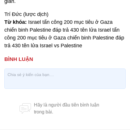
gian.
Trí Đức (lược dịch)
Từ khóa:
Israel tấn công 200 mục tiêu ở Gaza
chiến binh Palestine đáp trả 430 tên lửa Israel tấn
công 200 mục tiêu ở Gaza chiến binh Palestine đáp
trả 430 tên lửa Israel vs Palestine