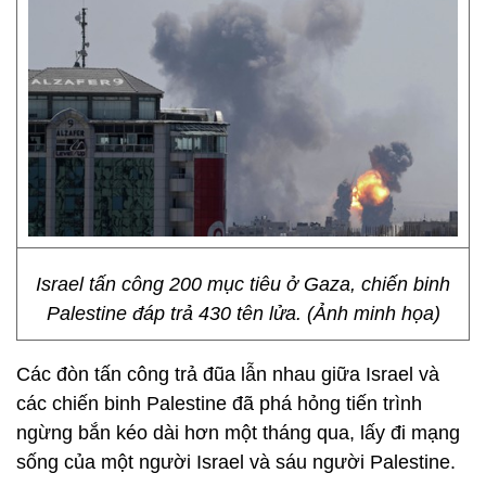
Israel tấn công 200 mục tiêu ở Gaza, chiến binh
Palestine đáp trả 430 tên lửa. (Ảnh minh họa)
Các đòn tấn công trả đũa lẫn nhau giữa Israel và
các chiến binh Palestine đã phá hỏng tiến trình
ngừng bắn kéo dài hơn một tháng qua, lấy đi mạng
sống của một người Israel và sáu người Palestine.