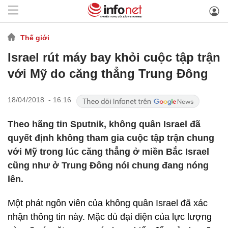
Thế giới
Israel rút máy bay khỏi cuộc tập trận
với Mỹ do căng thẳng Trung Đông
18/04/2018 - 16:16
Theo hãng tin Sputnik, không quân Israel đã
quyết định không tham gia cuộc tập trận chung
với Mỹ trong lúc căng thẳng ở miền Bắc Israel
cũng như ở Trung Đông nói chung đang nóng
lên.
Một phát ngôn viên của không quân Israel đã xác
nhận thông tin này. Mặc dù đại diện của lực lượng