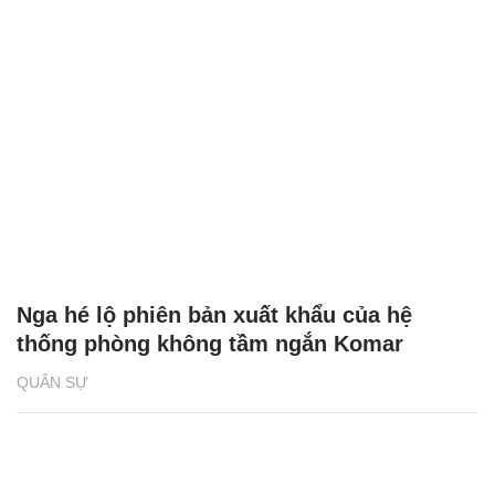
Nga hé lộ phiên bản xuất khẩu của hệ
thống phòng không tầm ngắn Komar
QUÂN SỰ