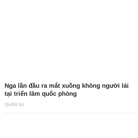
Nga lần đầu ra mắt xuồng không người lái
tại triển lãm quốc phòng
QUÂN SỰ