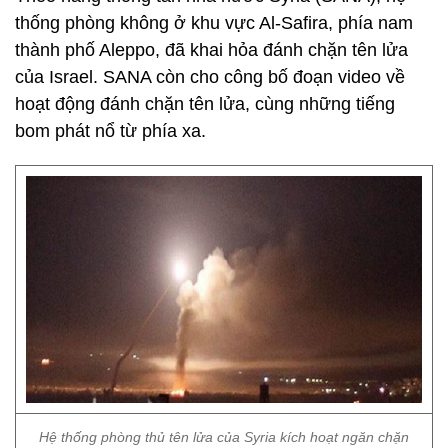
thống phòng không ở khu vực Al-Safira, phía nam
thành phố Aleppo, đã khai hỏa đánh chặn tên lửa
của Israel. SANA còn cho công bố đoạn video về
hoạt động đánh chặn tên lửa, cùng những tiếng
bom phát nổ từ phía xa.
Hệ thống phòng thủ tên lửa của Syria kích hoạt ngăn chặn