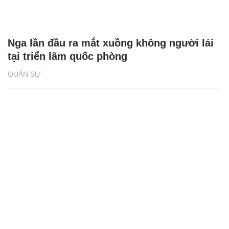
Nga lần đầu ra mắt xuồng không người lái
tại triển lãm quốc phòng
QUÂN SỰ