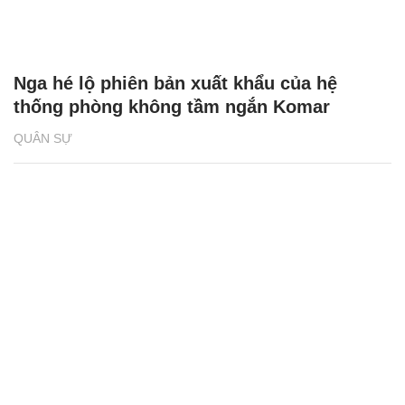
Nga hé lộ phiên bản xuất khẩu của hệ
thống phòng không tầm ngắn Komar
QUÂN SỰ