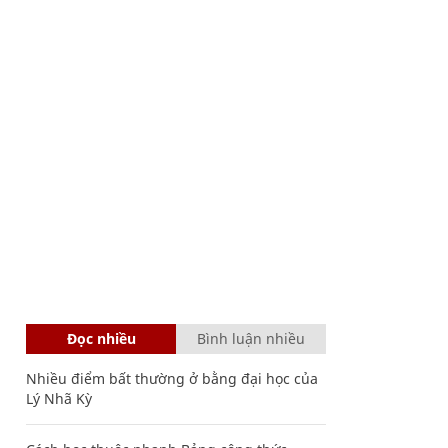
Đọc nhiều
Bình luận nhiều
Nhiều điểm bất thường ở bằng đại học của
Lý Nhã Kỳ