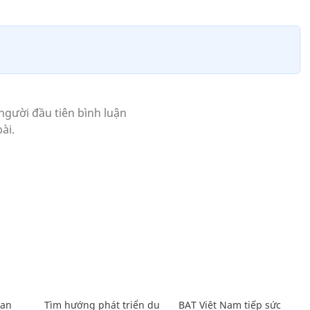
Lan
Tìm hướng phát triển du
BAT Việt Nam tiếp sức