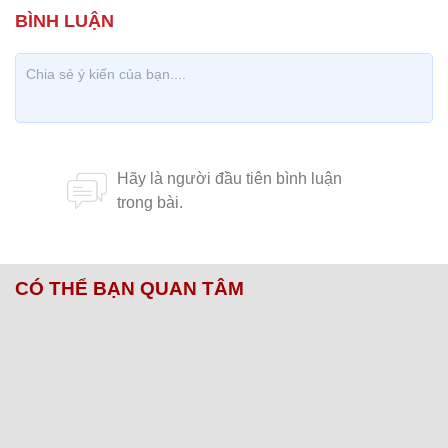
CÓ THỂ BẠN QUAN TÂM