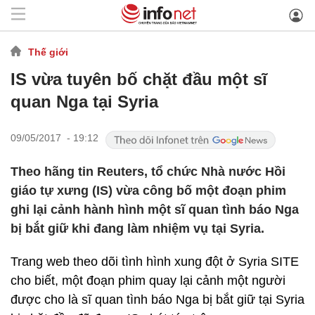
Thế giới
IS vừa tuyên bố chặt đầu một sĩ
quan Nga tại Syria
09/05/2017 - 19:12
Theo hãng tin Reuters, tổ chức Nhà nước Hồi
giáo tự xưng (IS) vừa công bố một đoạn phim
ghi lại cảnh hành hình một sĩ quan tình báo Nga
bị bắt giữ khi đang làm nhiệm vụ tại Syria.
Trang web theo dõi tình hình xung đột ở Syria SITE
cho biết, một đoạn phim quay lại cảnh một người
được cho là sĩ quan tình báo Nga bị bắt giữ tại Syria