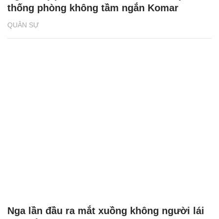
thống phòng không tầm ngắn Komar
QUÂN SỰ
Nga lần đầu ra mắt xuồng không người lái