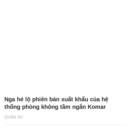
Nga hé lộ phiên bản xuất khẩu của hệ
thống phòng không tầm ngắn Komar
QUÂN SỰ