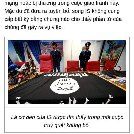
mạng hoặc bị thương trong cuộc giao tranh này.
Mặc dù đã đưa ra tuyên bố, song IS không cung
cấp bất kỳ bằng chứng nào cho thấy phần tử của
chúng đã gây ra vụ việc.
Lá cờ đen của IS được tìm thấy trong một cuộc
truy quét khủng bố.