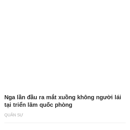
Nga lần đầu ra mắt xuồng không người lái
tại triển lãm quốc phòng
QUÂN SỰ