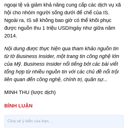
ngoại tệ và giảm khả năng cung cấp các dịch vụ xã
hội cho nhóm người sống dưới đế chế của IS.
Ngoài ra, IS sẽ không bao giờ có thể khôi phục
được nguồn thu 1 triệu USD/ngày như giữa năm
2014.
Nội dung được thực hiện qua tham khảo nguồn tin
từ tờ Business Insider, một trang tin công nghệ lớn
của Mỹ. Business Insider nổi tiếng bởi các bài viết
tổng hợp từ nhiều nguồn tin với các chủ đề nổi trội
liên quan đến công nghệ, chính trị, quân sự...
MINH THU (lược dịch)