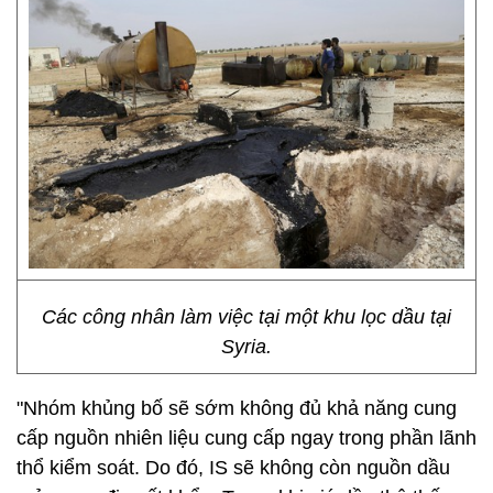
Các công nhân làm việc tại một khu lọc dầu tại
Syria.
"Nhóm khủng bố sẽ sớm không đủ khả năng cung
cấp nguồn nhiên liệu cung cấp ngay trong phần lãnh
thổ kiểm soát. Do đó, IS sẽ không còn nguồn dầu