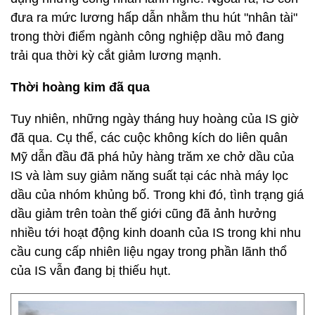
đưa ra mức lương hấp dẫn nhằm thu hút "nhân tài"
trong thời điểm ngành công nghiệp dầu mỏ đang
trải qua thời kỳ cắt giảm lương mạnh.
Thời hoàng kim đã qua
Tuy nhiên, những ngày tháng huy hoàng của IS giờ
đã qua. Cụ thể, các cuộc không kích do liên quân
Mỹ dẫn đầu đã phá hủy hàng trăm xe chở dầu của
IS và làm suy giảm năng suất tại các nhà máy lọc
dầu của nhóm khủng bố. Trong khi đó, tình trạng giá
dầu giảm trên toàn thế giới cũng đã ảnh hưởng
nhiều tới hoạt động kinh doanh của IS trong khi nhu
cầu cung cấp nhiên liệu ngay trong phần lãnh thổ
của IS vẫn đang bị thiếu hụt.