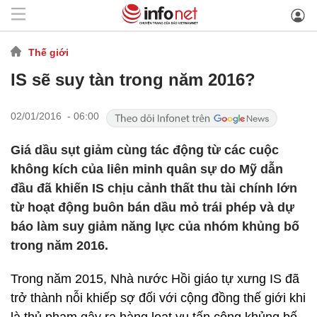
Thế giới
IS sẽ suy tàn trong năm 2016?
02/01/2016 - 06:00
Giá dầu sụt giảm cùng tác động từ các cuộc
không kích của liên minh quân sự do Mỹ dẫn
đầu đã khiến IS chịu cảnh thất thu tài chính lớn
từ hoạt động buôn bán dầu mỏ trái phép và dự
báo làm suy giảm năng lực của nhóm khủng bố
trong năm 2016.
Trong năm 2015, Nhà nước Hồi giáo tự xưng IS đã
trở thành nỗi khiếp sợ đối với cộng đồng thế giới khi