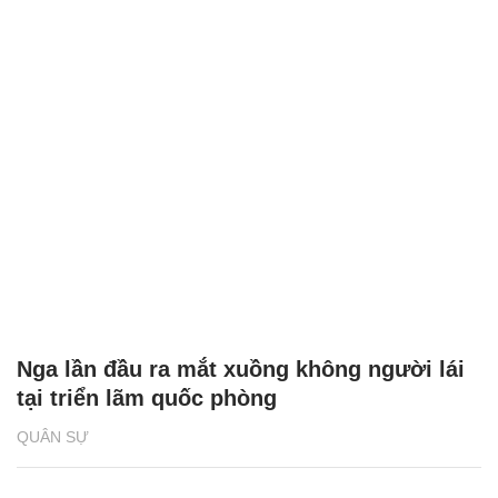
Nga lần đầu ra mắt xuồng không người lái
tại triển lãm quốc phòng
QUÂN SỰ