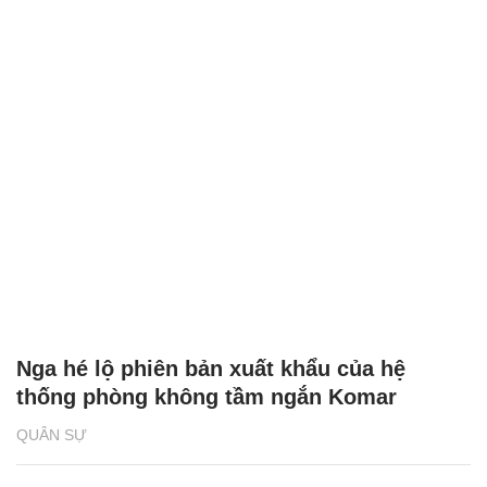
Nga hé lộ phiên bản xuất khẩu của hệ
thống phòng không tầm ngắn Komar
QUÂN SỰ