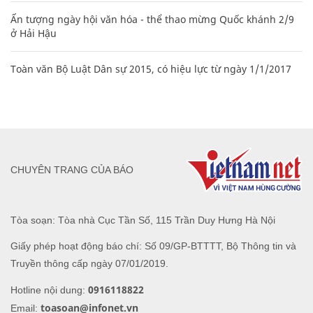
Ấn tượng ngày hội văn hóa - thể thao mừng Quốc khánh 2/9
ở Hải Hậu
Toàn văn Bộ Luật Dân sự 2015, có hiệu lực từ ngày 1/1/2017
CHUYÊN TRANG CỦA BÁO
Tòa soạn: Tòa nhà Cục Tần Số, 115 Trần Duy Hưng Hà Nội
Giấy phép hoạt động báo chí: Số 09/GP-BTTTT, Bộ Thông tin và
Truyền thông cấp ngày 07/01/2019.
0916118822
Hotline nội dung:
toasoan@infonet.vn
Email: