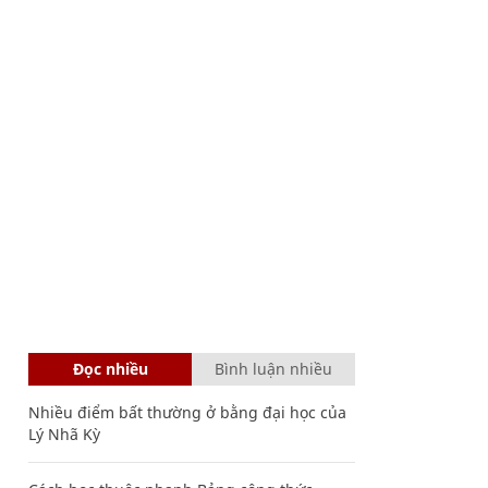
Đọc nhiều
Bình luận nhiều
Nhiều điểm bất thường ở bằng đại học của
Lý Nhã Kỳ