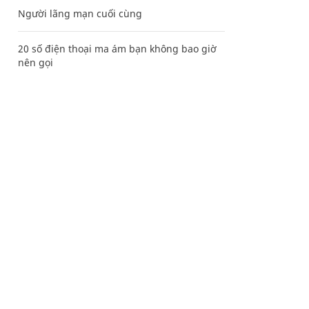
Người lãng mạn cuối cùng
20 số điện thoại ma ám bạn không bao giờ
nên gọi