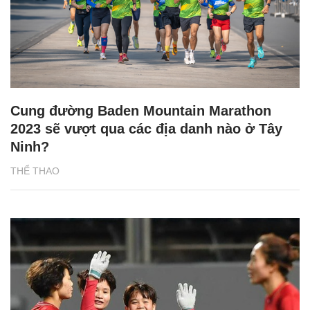
Cung đường Baden Mountain Marathon
2023 sẽ vượt qua các địa danh nào ở Tây
Ninh?
THỂ THAO