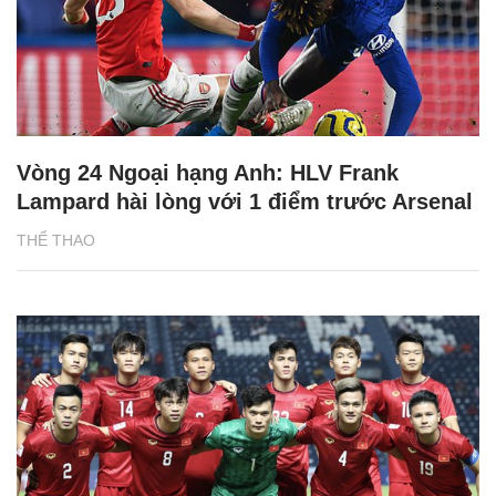
Vòng 24 Ngoại hạng Anh: HLV Frank
Lampard hài lòng với 1 điểm trước Arsenal
THỂ THAO