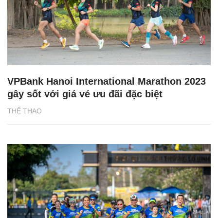
VPBank Hanoi International Marathon 2023
gây sốt với giá vé ưu đãi đặc biệt
THỂ THAO