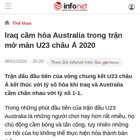
Thể thao
Iraq cầm hòa Australia trong trận
mở màn U23 châu Á 2020
08/01/2020 - 20:20
Trận đấu đầu tiên của vòng chung kết U23 châu
Á kết thúc với tỷ số hòa khi Iraq và Australia
cầm chân nhau với tỷ số 1-1.
Trong những phút đầu tiên của trận đấu U23
Australia là những người chơi hay hơn rất nhiều, họ
chủ động cầm bóng và tấn công, tuy nhiên những
cơ hội của họ không thể thực hiện hóa thành bàn