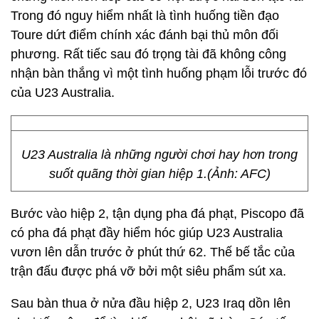
Trong đó nguy hiểm nhất là tình huống tiền đạo
Toure dứt điểm chính xác đánh bại thủ môn đối
phương. Rất tiếc sau đó trọng tài đã không công
nhận bàn thắng vì một tình huống phạm lỗi trước đó
của U23 Australia.
U23 Australia là những người chơi hay hơn trong
suốt quãng thời gian hiệp 1.(Ảnh: AFC)
Bước vào hiệp 2, tận dụng pha đá phạt, Piscopo đã
có pha đá phạt đầy hiểm hóc giúp U23 Australia
vươn lên dẫn trước ở phút thứ 62. Thế bế tắc của
trận đấu được phá vỡ bởi một siêu phẩm sút xa.
Sau bàn thua ở nửa đầu hiệp 2, U23 Iraq dồn lên