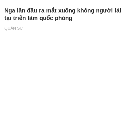
Nga lần đầu ra mắt xuồng không người lái
tại triển lãm quốc phòng
QUÂN SỰ