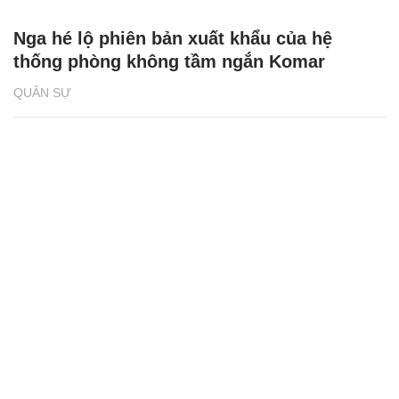
Nga hé lộ phiên bản xuất khẩu của hệ
thống phòng không tầm ngắn Komar
QUÂN SỰ