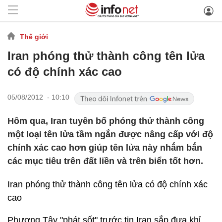
Thế giới
Iran phóng thử thành công tên lửa
có độ chính xác cao
05/08/2012 - 10:10
Hôm qua, Iran tuyên bố phóng thử thành công
một loại tên lửa tầm ngắn được nâng cấp với độ
chính xác cao hơn giúp tên lửa này nhắm bắn
các mục tiêu trên đất liền và trên biển tốt hơn.
Iran phóng thử thành công tên lửa có độ chính xác
cao
Phương Tây "phát sốt" trước tin Iran sắp đưa khỉ