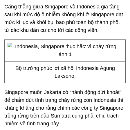
Căng thẳng giữa Singapore và Indonesia gia tăng
sau khi mức độ ô nhiễm không khí ở Singapore đạt
mức kỉ lục và khói bụi bao phủ toàn bộ thành phố,
từ các khu dân cư cho tới các công viên.
Bộ trưởng phúc lợi xã hội Indonesia Agung
Laksono.
Singapore muốn Jakarta có “hành động dứt khoát”
để chấm dứt tình trạng cháy rừng còn Indonesia thì
khăng khăng cho rằng chính các công ty Singapore
trồng rừng trên đảo Sumatra cũng phải chịu trách
nhiệm về tình trạng này.