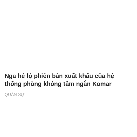
Nga hé lộ phiên bản xuất khẩu của hệ
thống phòng không tầm ngắn Komar
QUÂN SỰ