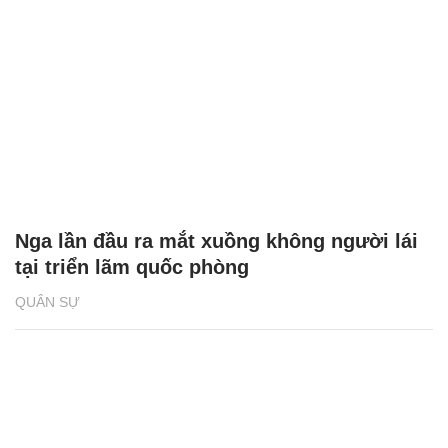
Nga lần đầu ra mắt xuồng không người lái
tại triển lãm quốc phòng
QUÂN SỰ