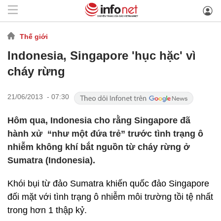
Thế giới
Indonesia, Singapore 'hục hặc' vì
cháy rừng
21/06/2013 - 07:30
Hôm qua, Indonesia cho rằng Singapore đã
hành xử “như một đứa trẻ” trước tình trạng ô
nhiễm không khí bắt nguồn từ cháy rừng ở
Sumatra (Indonesia).
Khói bụi từ đảo Sumatra khiến quốc đảo Singapore
đối mặt với tình trạng ô nhiễm môi trường tồi tệ nhất
trong hơn 1 thập kỷ.