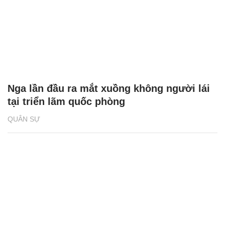
Nga lần đầu ra mắt xuồng không người lái
tại triển lãm quốc phòng
QUÂN SỰ