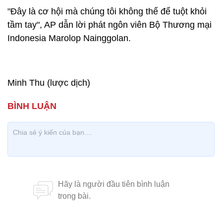
"Đây là cơ hội mà chúng tôi không thể để tuột khỏi
tầm tay", AP dẫn lời phát ngôn viên Bộ Thương mại
Indonesia Marolop Nainggolan.
Minh Thu (lược dịch)