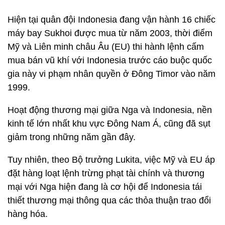
Hiện tại quân đội Indonesia đang vận hành 16 chiếc
máy bay Sukhoi được mua từ năm 2003, thời điểm
Mỹ và Liên minh châu Âu (EU) thi hành lệnh cấm
mua bán vũ khí với Indonesia trước cáo buộc quốc
gia này vi phạm nhân quyền ở Đông Timor vào năm
1999.
Hoạt động thương mại giữa Nga và Indonesia, nền
kinh tế lớn nhất khu vực Đông Nam Á, cũng đã sụt
giảm trong những năm gần đây.
Tuy nhiên, theo Bộ trưởng Lukita, việc Mỹ và EU áp
đặt hàng loạt lệnh trừng phạt tài chính và thương
mại với Nga hiện đang là cơ hội để Indonesia tái
thiết thương mại thông qua các thỏa thuận trao đổi
hàng hóa.