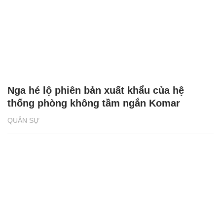
Nga hé lộ phiên bản xuất khẩu của hệ
thống phòng không tầm ngắn Komar
QUÂN SỰ