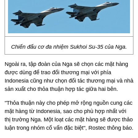
Chiến đấu cơ đa nhiệm Sukhoi Su-35 của Nga.
Ngoài ra, tập đoàn của Nga sẽ chọn các mặt hàng
được dùng để trao đổi thương mại với phía
Indonesia cũng như chọn đối tác thương mại và nhà
sản xuất cho thỏa thuận hợp tác giữa hai bên.
"Thỏa thuận này cho phép mở rộng nguồn cung các
mặt hàng từ Indonesia, sao cho phù hợp nhất với
thị trường Nga. Một loạt các mặt hàng sẽ được thảo
luận trong nhóm cố vấn đặc biệt", Rostec thông báo.