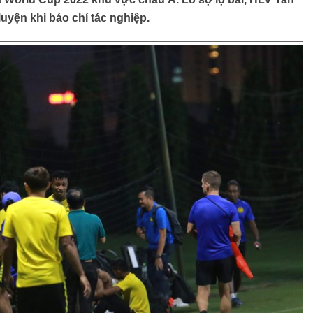
yện khi báo chí tác nghiệp.