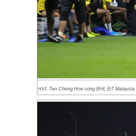
HVL Tan Cheng Hoe cùng BHL ĐT Malaysia chỉ