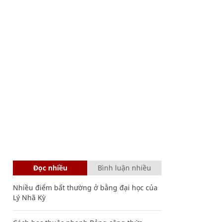
Đọc nhiều
Bình luận nhiều
Nhiều điểm bất thường ở bằng đại học của
Lý Nhã Kỳ