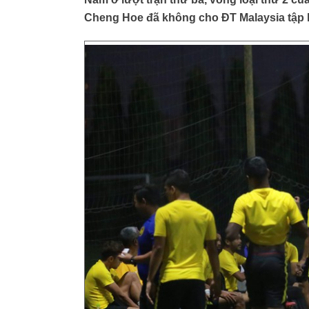
Cheng Hoe đã không cho ĐT Malaysia tập lu