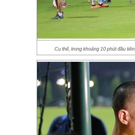
Cụ thể, trong khoảng 10 phút đầu tiên