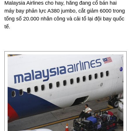
Malaysia Airlines cho hay, hãng đang cố bán hai
máy bay phản lực A380 jumbo, cắt giảm 6000 trong
tổng số 20.000 nhân công và cải tổ lại đội bay quốc
tế.