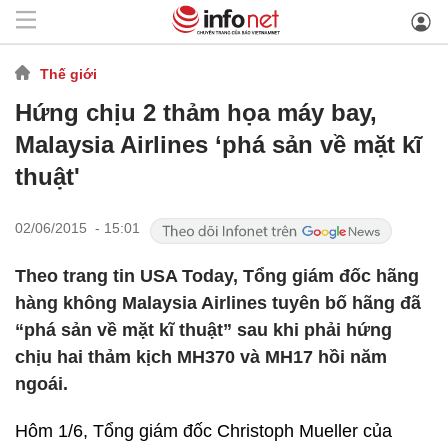
Thế giới
Hứng chịu 2 thảm họa máy bay,
Malaysia Airlines ‘phá sản về mặt kĩ
thuật'
02/06/2015 - 15:01
Theo trang tin USA Today, Tổng giám đốc hãng
hàng không Malaysia Airlines tuyên bố hãng đã
“phá sản về mặt kĩ thuật” sau khi phải hứng
chịu hai thảm kịch MH370 và MH17 hồi năm
ngoái.
Hôm 1/6, Tổng giám đốc Christoph Mueller của