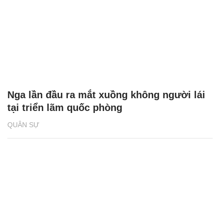
Nga lần đầu ra mắt xuồng không người lái
tại triển lãm quốc phòng
QUÂN SỰ