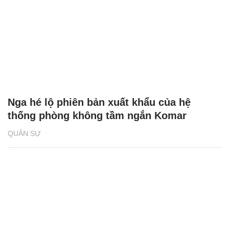
Nga hé lộ phiên bản xuất khẩu của hệ
thống phòng không tầm ngắn Komar
QUÂN SỰ