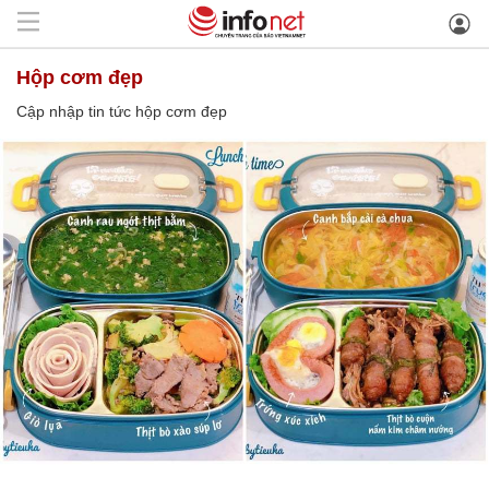
hộp cơm đẹp
Cập nhập tin tức hộp cơm đẹp