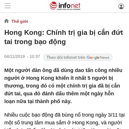
Thế giới
Hong Kong: Chính trị gia bị cắn đứt
tai trong bạo động
04/11/2019 - 10:37
Một người đàn ông đã dùng dao tấn công nhiều
người ở Hong Kong khiến ít nhất 5 người bị
thương, trong đó có một chính trị gia đã bị cắn
đứt tai, qua đó đánh dấu thêm một ngày hỗn
loạn nữa tại thành phố này.
Nhiều cuộc bạo động đã bùng nổ trong ngày 3/11 tại
một số trung tâm mua sắm ở Hong Kong, và người