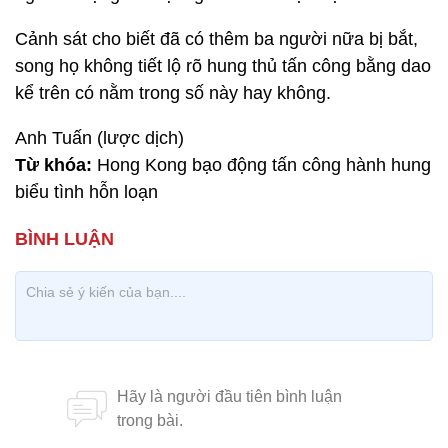
Cảnh sát cho biết đã có thêm ba người nữa bị bắt,
song họ không tiết lộ rõ hung thủ tấn công bằng dao
kể trên có nằm trong số này hay không.
Anh Tuấn (lược dịch)
Từ khóa:
Hong Kong bạo động tấn công hành hung
biểu tình hỗn loạn