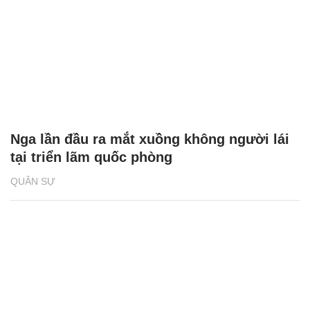
Nga lần đầu ra mắt xuồng không người lái
tại triển lãm quốc phòng
QUÂN SỰ