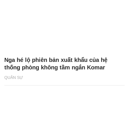
Nga hé lộ phiên bản xuất khẩu của hệ
thống phòng không tầm ngắn Komar
QUÂN SỰ