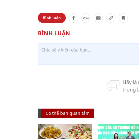
Bình luận
Có thể bạn quan tâm