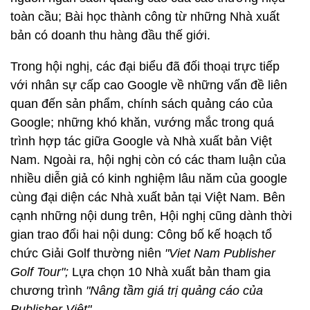
toàn cầu; Bài học thành công từ những Nhà xuất
bản có doanh thu hàng đầu thế giới.
Trong hội nghị, các đại biểu đã đối thoại trực tiếp
với nhân sự cấp cao Google về những vấn đề liên
quan đến sản phẩm, chính sách quảng cáo của
Google; những khó khăn, vướng mắc trong quá
trình hợp tác giữa Google và Nhà xuất bản Việt
Nam. Ngoài ra, hội nghị còn có các tham luận của
nhiều diễn giả có kinh nghiệm lâu năm của google
cùng đại diện các Nhà xuất bản tại Việt Nam. Bên
cạnh những nội dung trên, Hội nghị cũng dành thời
gian trao đổi hai nội dung: Công bố kế hoạch tổ
chức Giải Golf thường niên
"Viet Nam Publisher
Golf Tour";
Lựa chọn 10 Nhà xuất bản tham gia
chương trình
"Nâng tầm giá trị quảng cáo của
Publisher Việt".