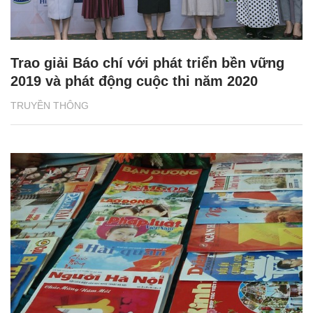
Trao giải Báo chí với phát triển bền vững
2019 và phát động cuộc thi năm 2020
TRUYỀN THÔNG