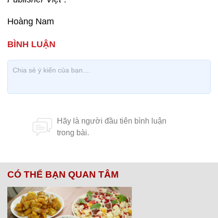
Hoàng Nam
CÓ THỂ BẠN QUAN TÂM