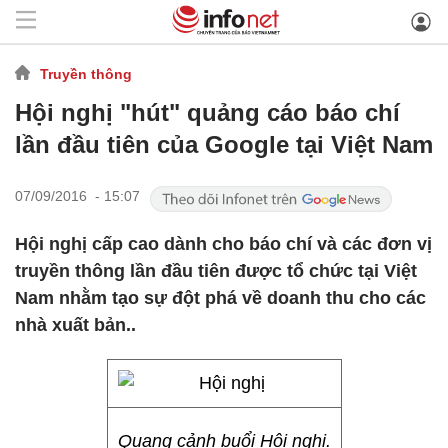
Truyền thông
Hội nghị "hút" quảng cáo báo chí
lần đầu tiên của Google tại Việt Nam
07/09/2016 - 15:07
Hội nghị cấp cao dành cho báo chí và các đơn vị
truyền thông lần đầu tiên được tổ chức tại Việt
Nam nhằm tạo sự đột phá về doanh thu cho các
nhà xuất bản..
Quang cảnh buổi Hội nghị.