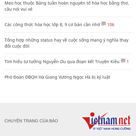
Mẹo học thuộc Bảng tuần hoàn nguyên tố hóa học bằng thơ,
câu nói vui vẻ
Các công thức hóa học lớp 8, 9 cơ bản cần nhớ
106
Tổng hợp những status hay về cuộc sống mang ý nghĩa thay
đổi cuộc đời
Tìm hiểu tư tưởng Nguyễn Du qua đoạn kết Truyện Kiều
1
Phó Đoàn ĐBQH Hà Giang Vương Ngọc Hà bị kỷ luật
CHUYÊN TRANG CỦA BÁO