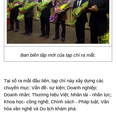
Ban biên tập mới của tạp chí ra mắt.
Tại số ra mắt đầu tiên, tạp chí này xây dựng các
chuyên mục: Vấn đề- sự kiện; Doanh nghiệp;
Doanh nhân; Thương hiệu Việt; Nhân tài - nhân lực;
Khoa học- công nghệ; Chính sách - Pháp luật; Văn
hóa văn nghệ và Du lịch khám phá.