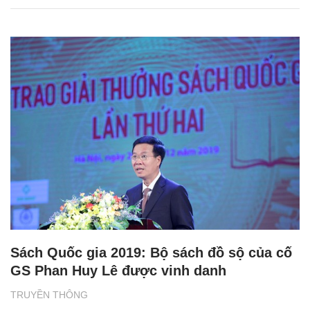
Sách Quốc gia 2019: Bộ sách đồ sộ của cố
GS Phan Huy Lê được vinh danh
TRUYỀN THÔNG