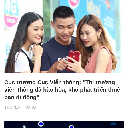
Cục trưởng Cục Viễn thông: "Thị trường
viễn thông đã bão hòa, khó phát triển thuê
bao di động"
TRUYỀN THÔNG