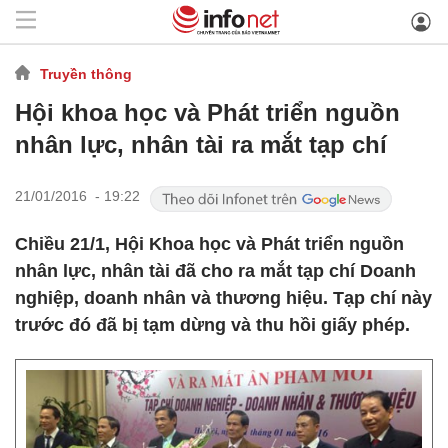
Truyền thông
Hội khoa học và Phát triển nguồn
nhân lực, nhân tài ra mắt tạp chí
21/01/2016 - 19:22
Chiều 21/1, Hội Khoa học và Phát triển nguồn
nhân lực, nhân tài đã cho ra mắt tạp chí Doanh
nghiệp, doanh nhân và thương hiệu. Tạp chí này
trước đó đã bị tạm dừng và thu hồi giấy phép.