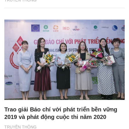
TRUYỀN THÔNG
Trao giải Báo chí với phát triển bền vững
2019 và phát động cuộc thi năm 2020
TRUYỀN THÔNG