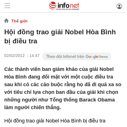
Thế giới
Hội đồng trao giải Nobel Hòa Bình
bị điều tra
02/02/2012 - 14:47
Các thành viên ban giám khảo của giải Nobel
Hòa Bình đang đối mặt với một cuộc điều tra
sau khi có các cáo buộc rằng họ đã đi quá xa so
với tiêu chí lựa chọn ban đầu của giải khi chọn
những người như Tổng thống Barack Obama
làm người chiến thắng.
Hội đồng trao giải Nobel Hòa Bình bị điều tra