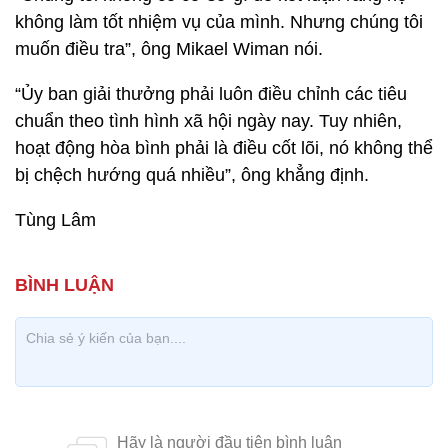
không làm tốt nhiệm vụ của mình. Nhưng chúng tôi
muốn điều tra”, ông Mikael Wiman nói.
“Ủy ban giải thưởng phải luôn điều chỉnh các tiêu
chuẩn theo tình hình xã hội ngày nay. Tuy nhiên,
hoạt động hòa bình phải là điều cốt lõi, nó không thể
bị chệch hướng quá nhiều”, ông khẳng định.
Tùng Lâm