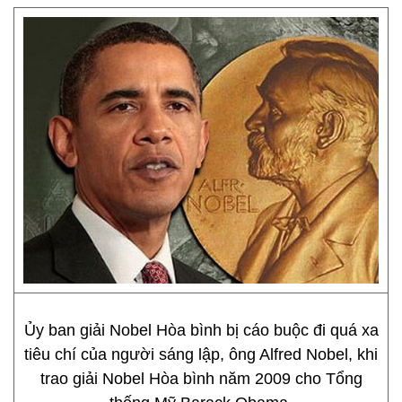
Ủy ban giải Nobel Hòa bình bị cáo buộc đi quá xa
tiêu chí của người sáng lập, ông Alfred Nobel, khi
trao giải Nobel Hòa bình năm 2009 cho Tổng