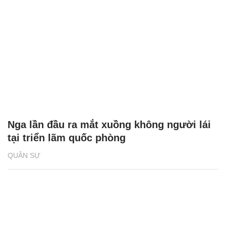
Nga lần đầu ra mắt xuồng không người lái
tại triển lãm quốc phòng
QUÂN SỰ