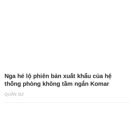
Nga hé lộ phiên bản xuất khẩu của hệ
thống phòng không tầm ngắn Komar
QUÂN SỰ