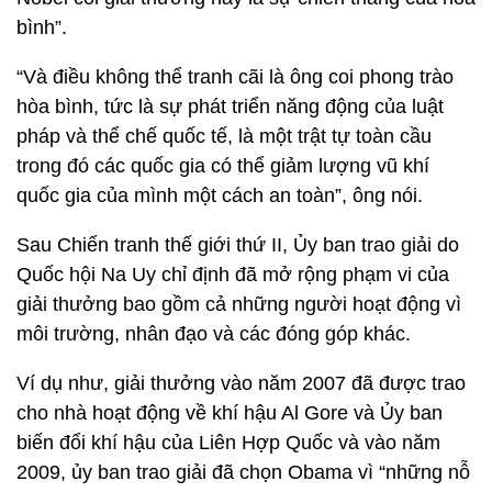
bình”.
“Và điều không thể tranh cãi là ông coi phong trào
hòa bình, tức là sự phát triển năng động của luật
pháp và thể chế quốc tế, là một trật tự toàn cầu
trong đó các quốc gia có thể giảm lượng vũ khí
quốc gia của mình một cách an toàn”, ông nói.
Sau Chiến tranh thế giới thứ II, Ủy ban trao giải do
Quốc hội Na Uy chỉ định đã mở rộng phạm vi của
giải thưởng bao gồm cả những người hoạt động vì
môi trường, nhân đạo và các đóng góp khác.
Ví dụ như, giải thưởng vào năm 2007 đã được trao
cho nhà hoạt động về khí hậu Al Gore và Ủy ban
biến đổi khí hậu của Liên Hợp Quốc và vào năm
2009, ủy ban trao giải đã chọn Obama vì “những nỗ