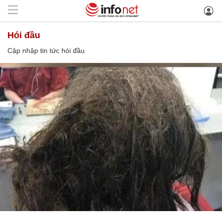
hói đầu
Cập nhập tin tức hói đầu