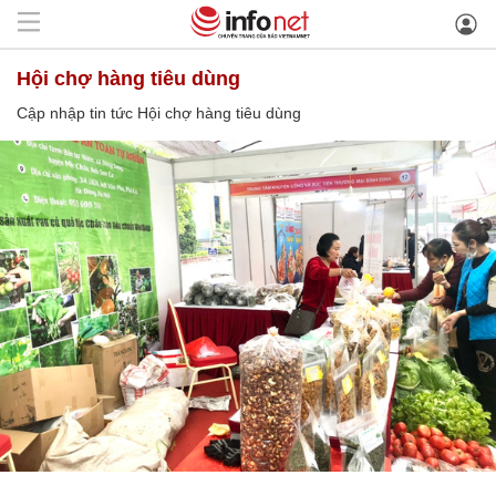
Hội chợ hàng tiêu dùng
Cập nhập tin tức Hội chợ hàng tiêu dùng