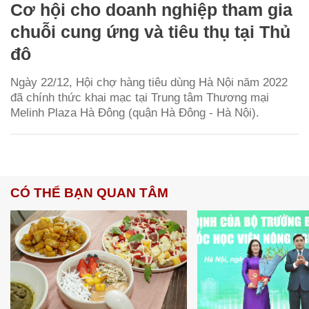
Cơ hội cho doanh nghiệp tham gia
chuỗi cung ứng và tiêu thụ tại Thủ
đô
Ngày 22/12, Hội chợ hàng tiêu dùng Hà Nội năm 2022
đã chính thức khai mạc tại Trung tâm Thương mại
Melinh Plaza Hà Đông (quận Hà Đông - Hà Nội).
CÓ THỂ BẠN QUAN TÂM