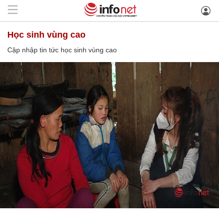
học sinh vùng cao
Cập nhập tin tức học sinh vùng cao