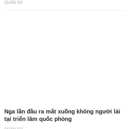
QUÂN SỰ
Nga lần đầu ra mắt xuồng không người lái
tại triển lãm quốc phòng