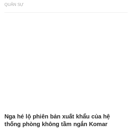
QUÂN SỰ
Nga hé lộ phiên bản xuất khẩu của hệ
thống phòng không tầm ngắn Komar