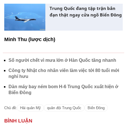
Trung Quốc đang tập trận bắn
đạn thật ngay cửa ngõ Biển Đông
Minh Thu (lược dịch)
Số người chết vì mưa lớn ở Hàn Quốc tăng nhanh
Công ty Nhật cho nhân viên làm việc tới 80 tuổi mới
nghỉ hưu
Dàn máy bay ném bom H-6 Trung Quốc xuất hiện ở
Biển Đông
Chủ đề:
Hải quân Mỹ
quân đội Trung Quốc
Biển Đông