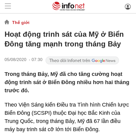
Thế giới
Hoạt động trinh sát của Mỹ ở Biển
Đông tăng mạnh trong tháng Bảy
05/08/2020 - 07:30
Trong tháng Bảy, Mỹ đã cho tăng cường hoạt
động trinh sát ở Biển Đông nhiều hơn hai tháng
trước đó.
Theo Viện Sáng kiến Điều tra Tình hình Chiến lược
Biển Đông (SCSPI) thuộc Đại học Bắc Kinh của
Trung Quốc, trong tháng Bảy, Mỹ đã 67 lần điều
máy bay trinh sát cỡ lớn tới Biển Đông.