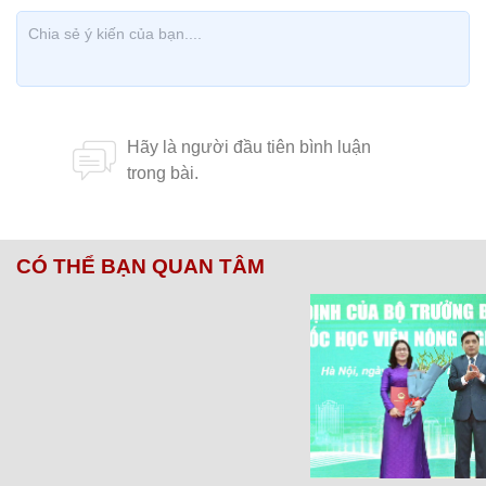
CÓ THỂ BẠN QUAN TÂM