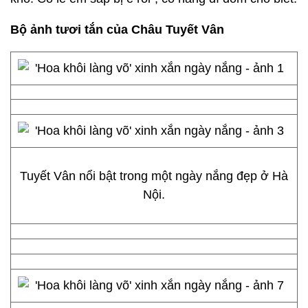
Bộ ảnh tươi tắn của Châu Tuyết Vân
Tuyết Vân nổi bật trong một ngày nắng đẹp ở Hà
Nội.