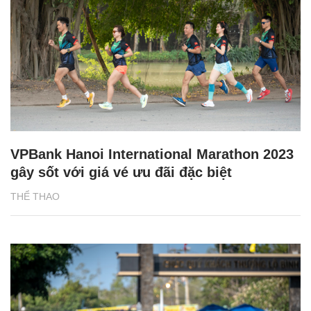
VPBank Hanoi International Marathon 2023
gây sốt với giá vé ưu đãi đặc biệt
THỂ THAO