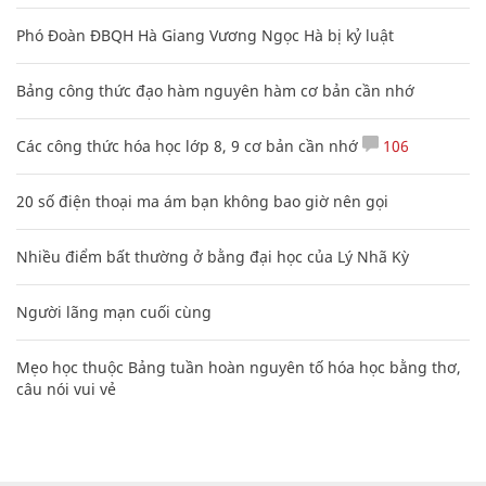
Phó Đoàn ĐBQH Hà Giang Vương Ngọc Hà bị kỷ luật
Bảng công thức đạo hàm nguyên hàm cơ bản cần nhớ
Các công thức hóa học lớp 8, 9 cơ bản cần nhớ
106
20 số điện thoại ma ám bạn không bao giờ nên gọi
Nhiều điểm bất thường ở bằng đại học của Lý Nhã Kỳ
Người lãng mạn cuối cùng
Mẹo học thuộc Bảng tuần hoàn nguyên tố hóa học bằng thơ,
câu nói vui vẻ