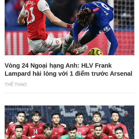
Vòng 24 Ngoại hạng Anh: HLV Frank
Lampard hài lòng với 1 điểm trước Arsenal
THỂ THAO