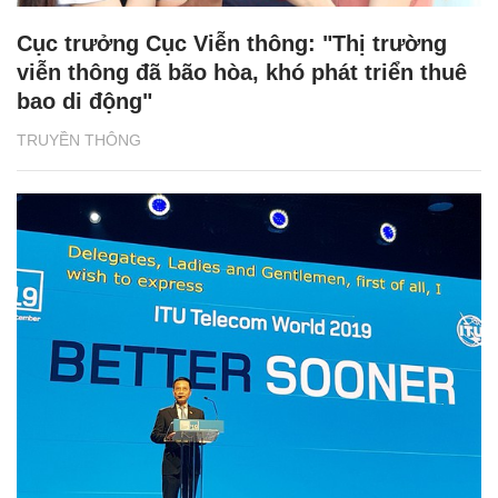
Cục trưởng Cục Viễn thông: "Thị trường
viễn thông đã bão hòa, khó phát triển thuê
bao di động"
TRUYỀN THÔNG