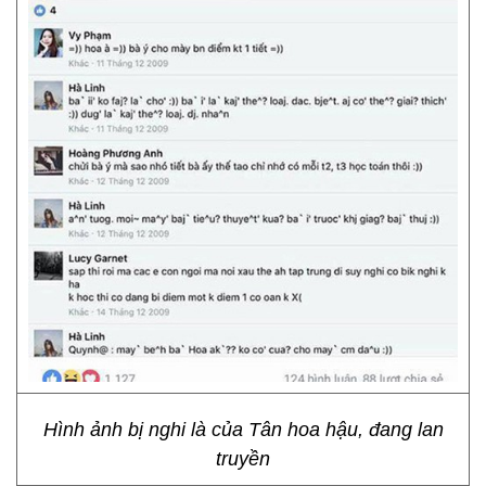
Hình ảnh bị nghi là của Tân hoa hậu, đang lan
truyền