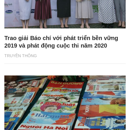
Trao giải Báo chí với phát triển bền vững
2019 và phát động cuộc thi năm 2020
TRUYỀN THÔNG