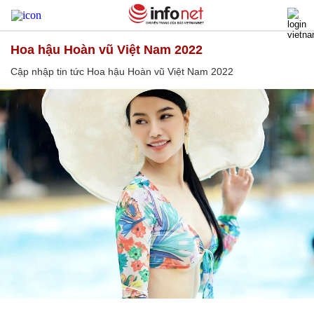
Hoa hậu Hoàn vũ Việt Nam 2022
Cập nhập tin tức Hoa hậu Hoàn vũ Việt Nam 2022