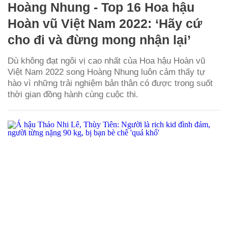
Hoàng Nhung - Top 16 Hoa hậu
Hoàn vũ Việt Nam 2022: ‘Hãy cứ
cho đi và đừng mong nhận lại’
Dù không đạt ngôi vị cao nhất của Hoa hậu Hoàn vũ
Việt Nam 2022 song Hoàng Nhung luôn cảm thấy tự
hào vì những trải nghiệm bản thân có được trong suốt
thời gian đồng hành cùng cuộc thi.