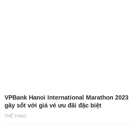
VPBank Hanoi International Marathon 2023
gây sốt với giá vé ưu đãi đặc biệt
THỂ THAO