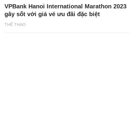
VPBank Hanoi International Marathon 2023
gây sốt với giá vé ưu đãi đặc biệt
THỂ THAO