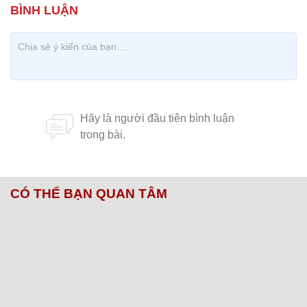
CÓ THỂ BẠN QUAN TÂM