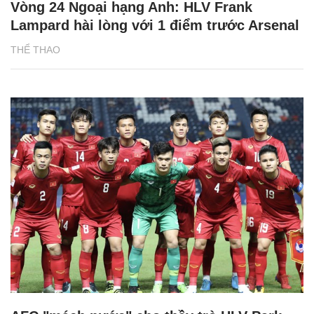
Vòng 24 Ngoại hạng Anh: HLV Frank
Lampard hài lòng với 1 điểm trước Arsenal
THỂ THAO