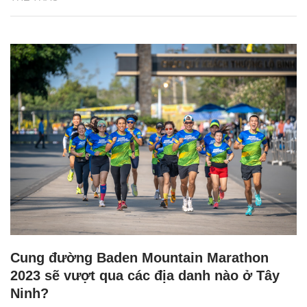
Cung đường Baden Mountain Marathon
2023 sẽ vượt qua các địa danh nào ở Tây
Ninh?