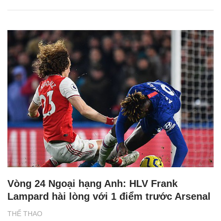
Vòng 24 Ngoại hạng Anh: HLV Frank
Lampard hài lòng với 1 điểm trước Arsenal
THỂ THAO