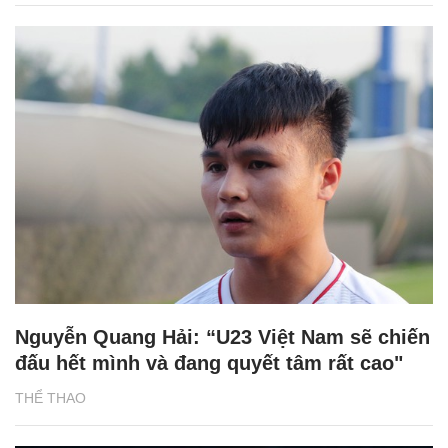
Nguyễn Quang Hải: “U23 Việt Nam sẽ chiến
đấu hết mình và đang quyết tâm rất cao"
THỂ THAO