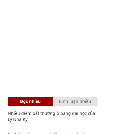
Đọc nhiều
Bình luận nhiều
Nhiều điểm bất thường ở bằng đại học của
Lý Nhã Kỳ