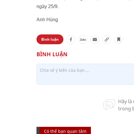
ngày 25/9.
Anh Hùng
Bình luận
Có thể bạn quan tâm